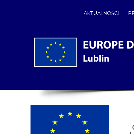
AKTUALNOŚCI
P